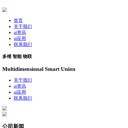
首页
关于我们
ai资讯
ai应用
联系我们
多维 智能 物联
Multidimensional Smart Union
关于我们
ai资讯
ai应用
联系我们
公司新闻