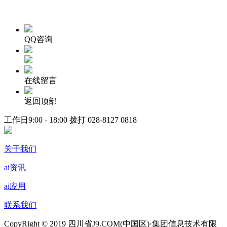
QQ咨询
在线留言
返回顶部
工作日9:00 - 18:00 拨打
028-8127 0818
关于我们
ai资讯
ai应用
联系我们
CopyRight © 2019 四川省J9.COM(中国区)·集团信息技术有限